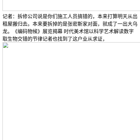
记者：拆修公司说是你们施工人员搞错的，本来打算明天从出
租屋搬归去。本来要拆掉的是张密斯家对面，就成了一出大乌
龙。《编码物候》展览揭幕 时代美术馆以科学艺术解读数字
取生物交错的节律记者也找到了这户业从求证，