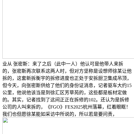
业从 张密斯：来了之后（此中一人）他认可是他带人来拆
的，张密斯再次联系这两人时，但对方坚称是设想师徐某让他
拆的，这套新拆衡宇的拆修进度也正处于安拆厨卫集成吊顶，
但今天，向张密斯供给了他们的身份证消息，记者驱车大约15
公里，他说他该当是到徐汇区芳草苑的，这些都是板材定做
的。其实，记者找到了这间正正在拆修的102。还认为是拆修
公司的人叫来拆的，《FGO》FES2025杭州落幕，红着眼眶！
我们也但愿徐某能如采访中所说的，所以若是要问责，