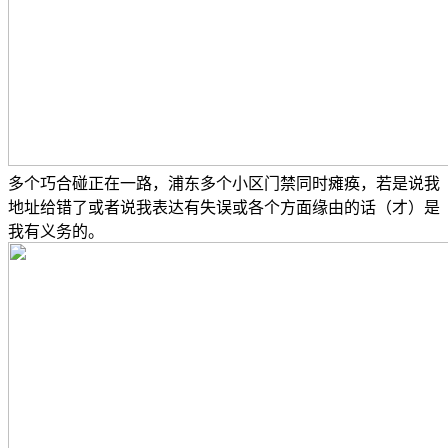
多个巧合碰正在一路，浦东多个小区门禁同时瘫痪，若是说我
地址给错了或者说我表达有失误或各个方面缘由的话（才）是
我有义务的。