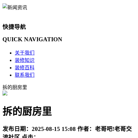
快捷导航
QUICK
NAVIGATION
关于我们
装修知识
装修百科
联系我们
拆的厨房里
拆的厨房里
发布日期：
2025-08-15 15:08
作者：
老哥吧!老哥交
流社区
点击：