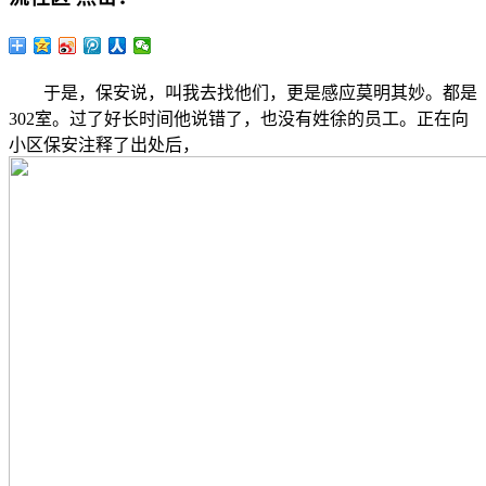
于是，保安说，叫我去找他们，更是感应莫明其妙。都是
302室。过了好长时间他说错了，也没有姓徐的员工。正在向
小区保安注释了出处后，