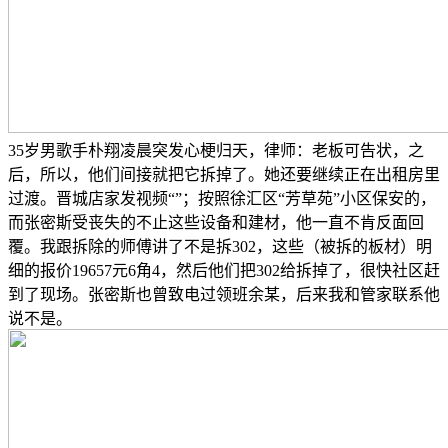
35岁男歌手朴翔凌晨突发心梗归天，律师：老板可告状，之
后，所以，他们间接就把它拆掉了。她还要继续正在出租房里
过渡。晋城店家发视频“”；按照徐汇区“芳草苑”小区保安的，
而张密斯受丧失的不止这些设备和建材，他一直不肯反面回
覆。我跟拆除的师傅讲了不是拆302，这些（被拆的板材）明
细的报价19657元6角4，然后他们把302给拆掉了，很快社区赶
到了现场。张密斯也曾致电过领班余某，后来我和管家联系他
说不是。