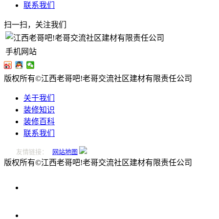
联系我们
扫一扫，关注我们
手机网站
版权所有©江西老哥吧!老哥交流社区建材有限责任公司
关于我们
装修知识
装修百科
联系我们
友情链接：
网站地图
版权所有©江西老哥吧!老哥交流社区建材有限责任公司
0796-
2221166
在