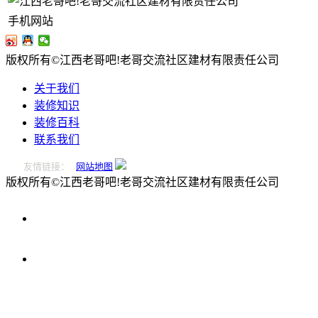
手机网站
版权所有©江西老哥吧!老哥交流社区建材有限责任公司
关于我们
装修知识
装修百科
联系我们
友情链接：
网站地图
版权所有©江西老哥吧!老哥交流社区建材有限责任公司
0796-
2221166
在
线
留
言