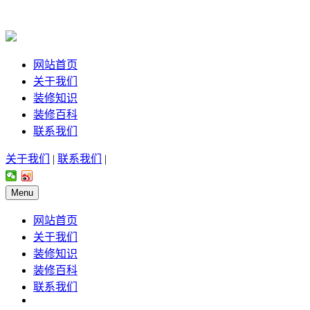
网站首页
关于我们
装修知识
装修百科
联系我们
关于我们
|
联系我们
|
Menu
网站首页
关于我们
装修知识
装修百科
联系我们