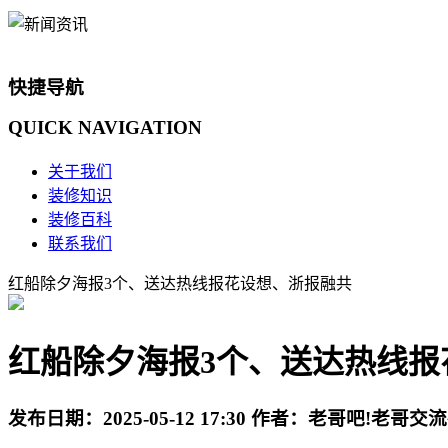
快捷导航
QUICK
NAVIGATION
关于我们
装修知识
装修百科
联系我们
红船除夕海报3个、送达热线报花设想、浙报融共
红船除夕海报3个、送达热线报
发布日期：
2025-05-12 17:30
作者：
老哥吧!老哥交