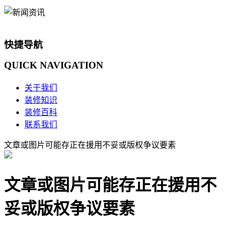
快捷导航
QUICK
NAVIGATION
关于我们
装修知识
装修百科
联系我们
文章或图片可能存正在援用不妥或版权争议要素
文章或图片可能存正在援用不
妥或版权争议要素