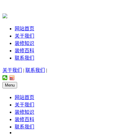
网站首页
关于我们
装修知识
装修百科
联系我们
关于我们
|
联系我们
|
Menu
网站首页
关于我们
装修知识
装修百科
联系我们