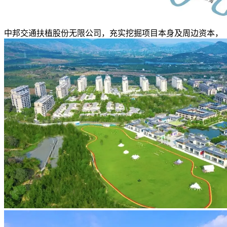
中邦交通扶植股份无限公司，充实挖掘项目本身及周边资本，