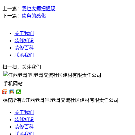
上一篇：
我也大师把握现
下一篇：
债务的感化
关于我们
装修知识
装修百科
联系我们
扫一扫，关注我们
手机网站
版权所有©江西老哥吧!老哥交流社区建材有限责任公司
关于我们
装修知识
装修百科
联系我们