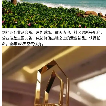
别的还有业从会所、户外球场、露天泳池、社区诊所等配套，
营业笼盖全国30省，成绩价值高地之上的置业臻品。获得长
命。全年365天空气优秀，