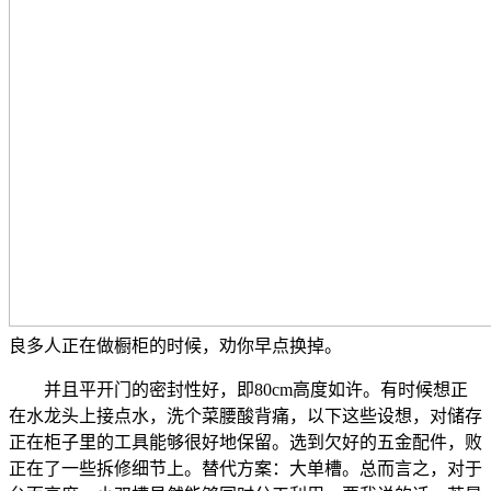
良多人正在做橱柜的时候，劝你早点换掉。
并且平开门的密封性好，即80cm高度如许。有时候想正
在水龙头上接点水，洗个菜腰酸背痛，以下这些设想，对储存
正在柜子里的工具能够很好地保留。选到欠好的五金配件，败
正在了一些拆修细节上。替代方案：大单槽。总而言之，对于