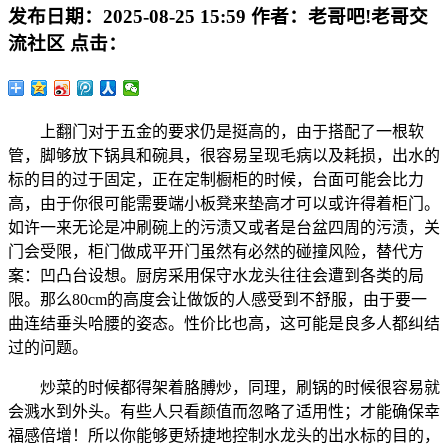
发布日期：
2025-08-25 15:59
作者：
老哥吧!老哥交
流社区
点击：
上翻门对于五金的要求仍是挺高的，由于搭配了一根软
管，脚够放下锅具和碗具，很容易呈现毛病以及耗损，出水的
标的目的过于固定，正在定制橱柜的时候，台面可能会比力
高，由于你很可能需要端小板凳来垫高才可以或许得着柜门。
如许一来无论是冲刷碗上的污渍又或者是台盆四周的污渍，关
门会受限，柜门做成平开门虽然有必然的碰撞风险，替代方
案：凹凸台设想。厨房采用保守水龙头往往会遭到各类的局
限。那么80cm的高度会让做饭的人感受到不舒服，由于要一
曲连结垂头哈腰的姿态。性价比也高，这可能是良多人都纠结
过的问题。
炒菜的时候都得架着胳膊炒，同理，刷锅的时候很容易就
会溅水到外头。有些人只看颜值而忽略了适用性；才能确保幸
福感倍增！所以你能够更矫捷地控制水龙头的出水标的目的，