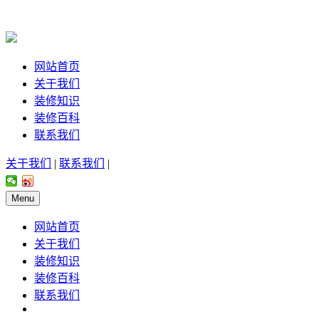
网站首页
关于我们
装修知识
装修百科
联系我们
关于我们
|
联系我们
|
Menu
网站首页
关于我们
装修知识
装修百科
联系我们