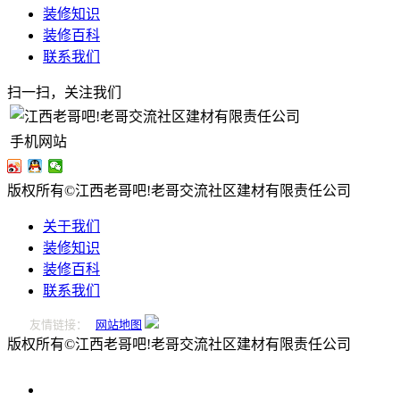
装修知识
装修百科
联系我们
扫一扫，关注我们
手机网站
版权所有©江西老哥吧!老哥交流社区建材有限责任公司
关于我们
装修知识
装修百科
联系我们
友情链接：
网站地图
版权所有©江西老哥吧!老哥交流社区建材有限责任公司
0796-