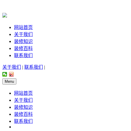
网站首页
关于我们
装修知识
装修百科
联系我们
关于我们
|
联系我们
|
Menu
网站首页
关于我们
装修知识
装修百科
联系我们