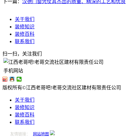
下一篇：
汉德门窗凭仗其杰出的质量、精深的工艺和优良
关于我们
装修知识
装修百科
联系我们
扫一扫，关注我们
手机网站
版权所有©江西老哥吧!老哥交流社区建材有限责任公司
关于我们
装修知识
装修百科
联系我们
友情链接：
网站地图