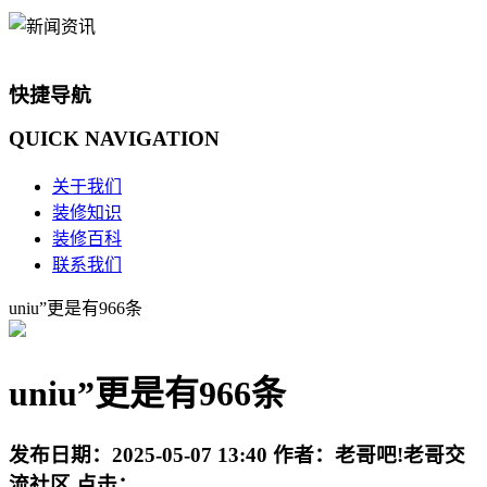
快捷导航
QUICK
NAVIGATION
关于我们
装修知识
装修百科
联系我们
uniu”更是有966条
uniu”更是有966条
发布日期：
2025-05-07 13:40
作者：
老哥吧!老哥交
流社区
点击：