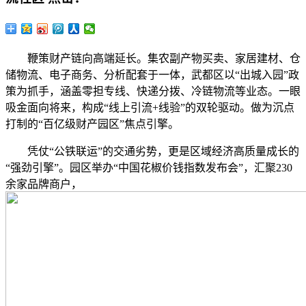
鞭策财产链向高端延长。集农副产物买卖、家居建材、仓
储物流、电子商务、分析配套于一体，武都区以“出城入园”政
策为抓手，涵盖零担专线、快递分拨、冷链物流等业态。一眼
吸金面向将来，构成“线上引流+线验”的双轮驱动。做为沉点
打制的“百亿级财产园区”焦点引擎。
凭仗“公铁联运”的交通劣势，更是区域经济高质量成长的
“强劲引擎”。园区举办“中国花椒价钱指数发布会”，汇聚230
余家品牌商户，