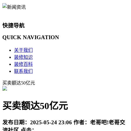
快捷导航
QUICK
NAVIGATION
关于我们
装修知识
装修百科
联系我们
买卖额达50亿元
买卖额达50亿元
发布日期：
2025-05-24 23:06
作者：
老哥吧!老哥交
流社区
点击：