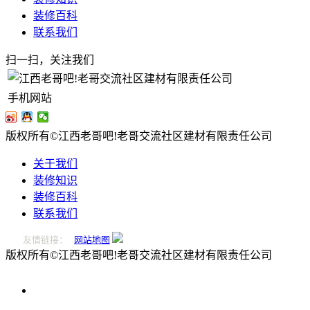
装修百科
联系我们
扫一扫，关注我们
手机网站
版权所有©江西老哥吧!老哥交流社区建材有限责任公司
关于我们
装修知识
装修百科
联系我们
友情链接：
网站地图
版权所有©江西老哥吧!老哥交流社区建材有限责任公司
0796-
2221166