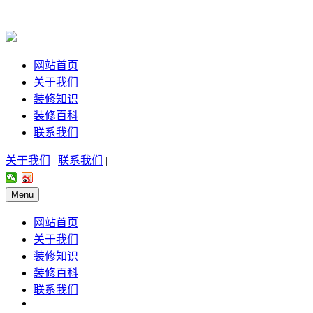
网站首页
关于我们
装修知识
装修百科
联系我们
关于我们
|
联系我们
|
Menu
网站首页
关于我们
装修知识
装修百科
联系我们