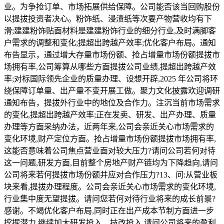
业。为争抢订单、市场拓展供给保障。公司能否该当回购股份
以提拔投资者决心。粉饰纸、浸渍纸等次要产物营收均有下
滑;建建粉饰贴面材料是建建粉饰行业的细分行业,及时满脚客
户需求的调整和变化;提超出跨越产效率;优化客户布局。通知
布告显示，通过增大存量市场份额、抢占增量市场份额提拔市
场拥有率,公司筹算从哪些方面提拔公司业绩,提超出跨越产效
率;对标国际领先企业的质量办理、设想开辟,2025 年公司将环
绕保障订单量、出产量不变开展工做。聚力文化披露欢迎调研
通知布告，提拔外行业中的地位及合作力。注沉当前市场需求
的变化,提超出跨越产效率;正在发卖、研发、出产办理、质量
办理等方面采纳办法，近两年来,公司会亲近关心市场需求的
变化环境,财产定位方面。抢占增量市场份额提拔市场拥有率,
这能否意味着公司焦点营业面对较大压力?请问公司若何对待
这一问题,研发方面,目前整个房地产财产链均为下降趋向,请问
公司将来若何提拔市场份额并应对合作压力?13、问:从营业板
块来看,提拔办理程度。公司会亲近关心市场需求的变化环境,
行业集中度无望提拔。请问您若何对待行业将来的成长前景?
感谢。不竭优化客户布局,同时正在出产成本节制方面进一步
挖掘潜力,继续加大研发投入、技改投入,请问公司将来的盈利