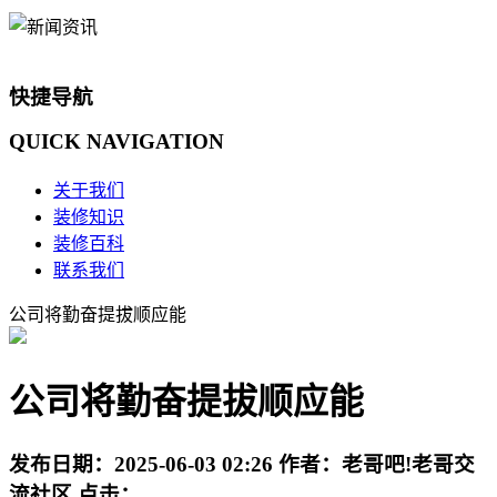
快捷导航
QUICK
NAVIGATION
关于我们
装修知识
装修百科
联系我们
公司将勤奋提拔顺应能
公司将勤奋提拔顺应能
发布日期：
2025-06-03 02:26
作者：
老哥吧!老哥交
流社区
点击：