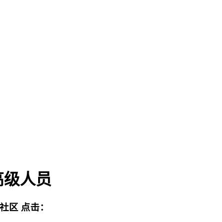
高级人员
流社区
点击：